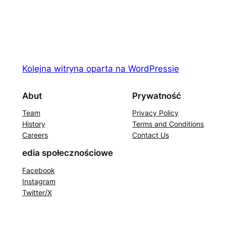
Kolejna witryna oparta na WordPressie
Abut
Prywatność
Team
Privacy Policy
History
Terms and Conditions
Careers
Contact Us
edia społecznościowe
Facebook
Instagram
Twitter/X